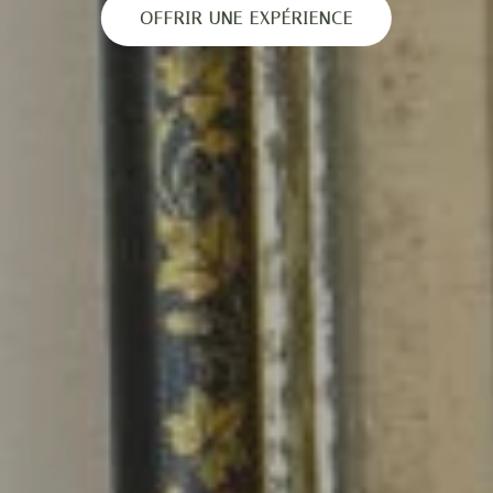
OFFRIR UNE EXPÉRIENCE