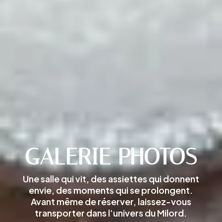
GALERIE PHOTOS
Une salle qui vit, des assiettes qui donnent
envie, des moments qui se prolongent.
Avant même de réserver, laissez-vous
transporter dans l’univers du Milord.