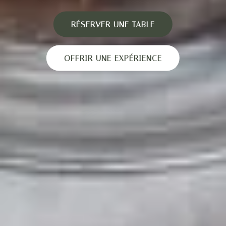
RÉSERVER UNE TABLE
OFFRIR UNE EXPÉRIENCE