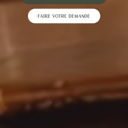
FAIRE VOTRE DEMANDE